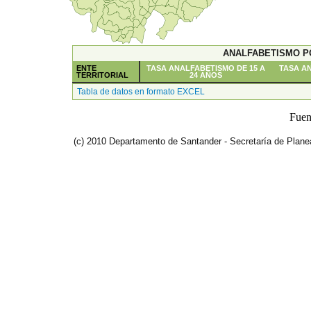
ANALFABETISMO PO
ENTE
TASA ANALFABETISMO DE 15 A
TASA AN
TERRITORIAL
24 AÑOS
Tabla de datos en formato EXCEL
Fuen
(c) 2010 Departamento de Santander - Secretaría de Plane